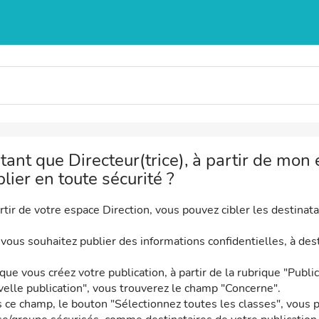
tant que Directeur(trice), à partir de mon 
lier en toute sécurité ?
rtir de votre espace Direction, vous pouvez cibler les destinata
 vous souhaitez publier des informations confidentielles, à des
que vous créez votre publication, à partir de la rubrique "Public
elle publication", vous trouverez le champ "Concerne".
 ce champ, le bouton "Sélectionnez toutes les classes", vous pe