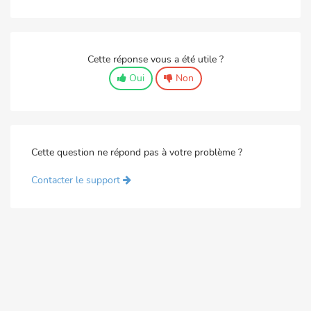
Cette réponse vous a été utile ?
Oui
Non
Cette question ne répond pas à votre problème ?
Contacter le support