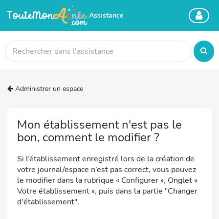
Assistance
Administrer un espace
Mon établissement n'est pas le
bon, comment le modifier ?
Si l’établissement enregistré lors de la création de
votre journal/espace n’est pas correct, vous pouvez
le modifier dans la rubrique « Configurer », Onglet «
Votre établissement », puis dans la partie "Changer
d'établissement".