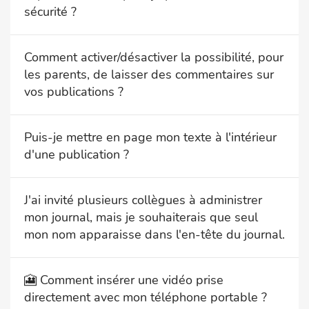
sécurité ?
Comment activer/désactiver la possibilité, pour
les parents, de laisser des commentaires sur
vos publications ?
Puis-je mettre en page mon texte à l'intérieur
d'une publication ?
J'ai invité plusieurs collègues à administrer
mon journal, mais je souhaiterais que seul
mon nom apparaisse dans l'en-tête du journal.
🎦 Comment insérer une vidéo prise
directement avec mon téléphone portable ?