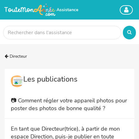
Assistance
Directeur
Les publications
📷 Comment régler votre appareil photos pour
poster des photos de bonne qualité ?
En tant que Directeur(trice), à partir de mon
espace Direction, puis-je publier en toute