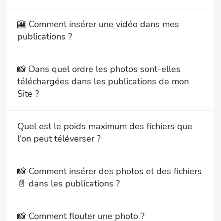
🎦 Comment insérer une vidéo dans mes
publications ?
📸 Dans quel ordre les photos sont-elles
téléchargées dans les publications de mon
Site ?
Quel est le poids maximum des fichiers que
l'on peut téléverser ?
📸 Comment insérer des photos et des fichiers
📄 dans les publications ?
📸 Comment flouter une photo ?