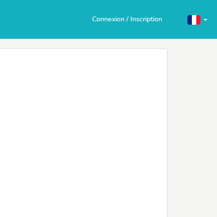
Connexion / Inscription