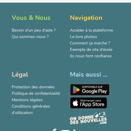
Vous & Nous
Navigation
Besoin d'un peu d'aide ?
Accéder à la plateforme
Qui sommes-nous ?
Le livre photos
Comment ça marche ?
Exemple de site d'école
Ils nous font confiance
Légal
Mais aussi ...
Protection des données
Politique de confidentialité
Mentions légales
Conditions générales
d'utilisation