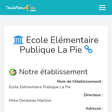
Ecole Elémentaire
Publique La Pie
Notre établissement
Nom de l'établissement :
Ecole Elémentaire Publique La Pie
Directeur :
Mme Delaveau Martine
Adresse :