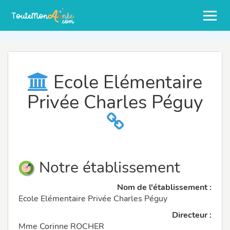
Ecole Elémentaire
Privée Charles Péguy
Notre établissement
Nom de l'établissement :
Ecole Elémentaire Privée Charles Péguy
Directeur :
Mme Corinne ROCHER