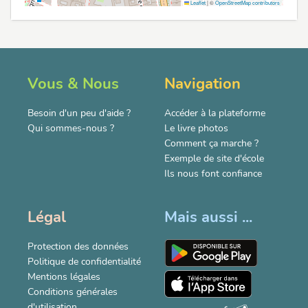
Leaflet
|
©
OpenStreetMap contributors
Vous & Nous
Navigation
Besoin d'un peu d'aide ?
Accéder à la plateforme
Qui sommes-nous ?
Le livre photos
Comment ça marche ?
Exemple de site d'école
Ils nous font confiance
Légal
Mais aussi ...
Protection des données
Politique de confidentialité
Mentions légales
Conditions générales
d'utilisation