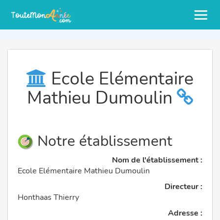
Ecole Elémentaire
Mathieu Dumoulin
Notre établissement
Nom de l'établissement :
Ecole Elémentaire Mathieu Dumoulin
Directeur :
Honthaas Thierry
Adresse :