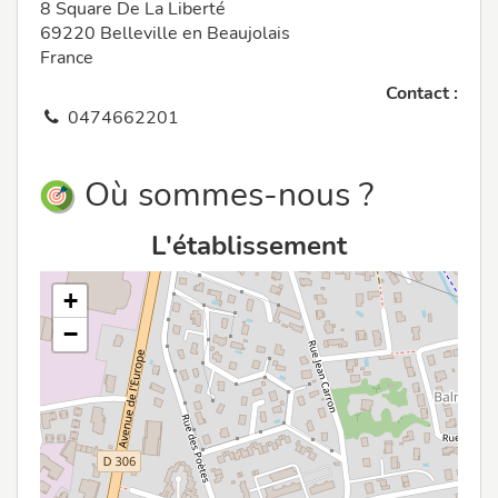
8 Square De La Liberté
69220 Belleville en Beaujolais
France
Contact :
0474662201
Où sommes-nous ?
L'établissement
+
−