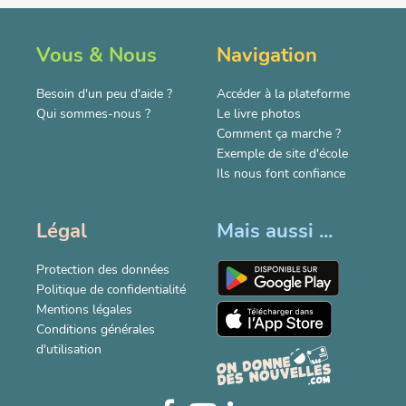
Vous & Nous
Navigation
Besoin d'un peu d'aide ?
Accéder à la plateforme
Qui sommes-nous ?
Le livre photos
Comment ça marche ?
Exemple de site d'école
Ils nous font confiance
Légal
Mais aussi ...
Protection des données
Politique de confidentialité
Mentions légales
Conditions générales
d'utilisation