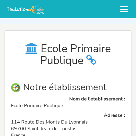
Ecole Primaire
Publique
Notre établissement
Nom de l'établissement :
Ecole Primaire Publique
Adresse :
114 Route Des Monts Du Lyonnais
69700 Saint-Jean-de-Touslas
France