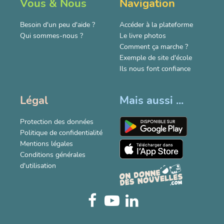
Vous & Nous
Navigation
Besoin d'un peu d'aide ?
Accéder à la plateforme
Qui sommes-nous ?
Le livre photos
Comment ça marche ?
Exemple de site d'école
Ils nous font confiance
Légal
Mais aussi ...
Protection des données
Politique de confidentialité
Mentions légales
Conditions générales
d'utilisation