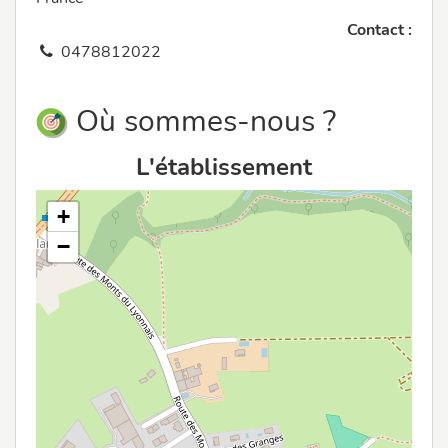
Contact :
0478812022
Où sommes-nous ?
L'établissement
+
−