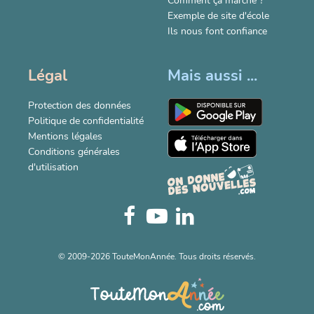
Comment ça marche ?
Exemple de site d'école
Ils nous font confiance
Légal
Mais aussi ...
Protection des données
Politique de confidentialité
Mentions légales
Conditions générales
d'utilisation
© 2009-2026 TouteMonAnnée. Tous droits réservés.