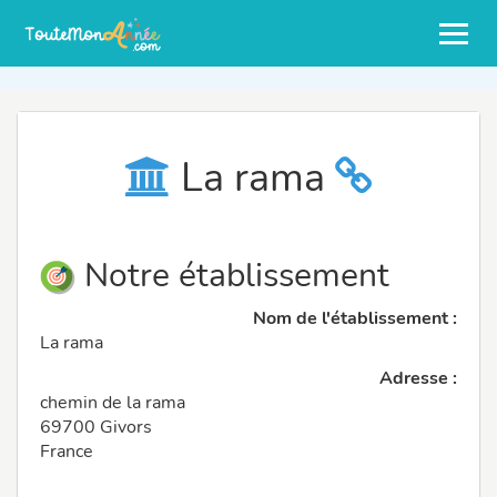
La rama
Notre établissement
Nom de l'établissement :
La rama
Adresse :
chemin de la rama
69700 Givors
France