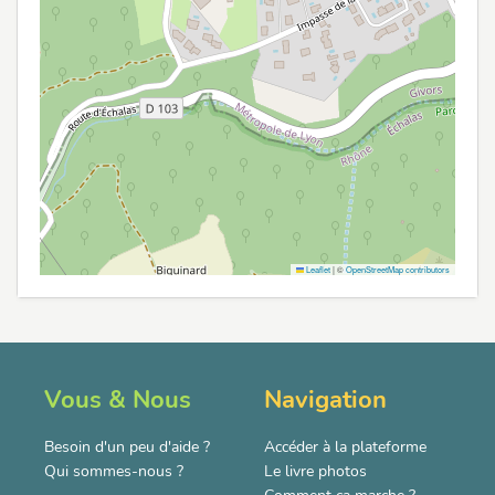
Leaflet
|
©
OpenStreetMap contributors
Vous & Nous
Navigation
Besoin d'un peu d'aide ?
Accéder à la plateforme
Qui sommes-nous ?
Le livre photos