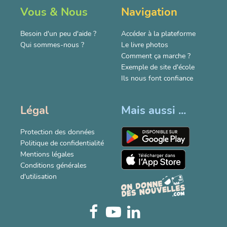
Vous & Nous
Navigation
Besoin d'un peu d'aide ?
Accéder à la plateforme
Qui sommes-nous ?
Le livre photos
Comment ça marche ?
Exemple de site d'école
Ils nous font confiance
Légal
Mais aussi ...
Protection des données
Politique de confidentialité
Mentions légales
Conditions générales
d'utilisation