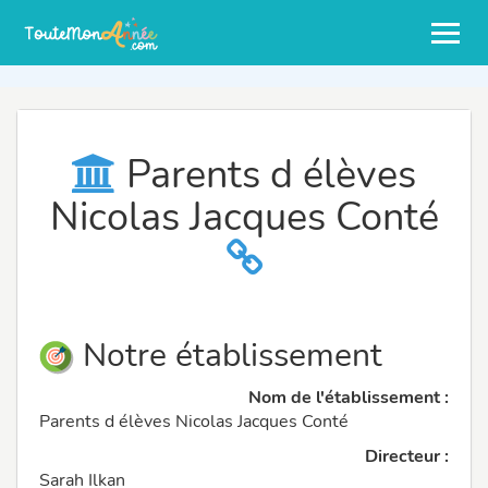
Parents d élèves
Nicolas Jacques Conté
Notre établissement
Nom de l'établissement :
Parents d élèves Nicolas Jacques Conté
Directeur :
Sarah Ilkan