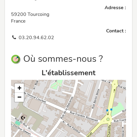
Adresse :
59200 Tourcoing
France
Contact :
03.20.94.62.02
Où sommes-nous ?
L'établissement
+
−