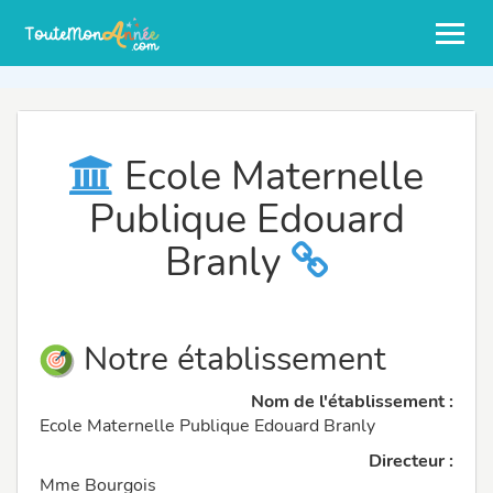
Ecole Maternelle
Publique Edouard
Branly
Notre établissement
Nom de l'établissement :
Ecole Maternelle Publique Edouard Branly
Directeur :
Mme Bourgois