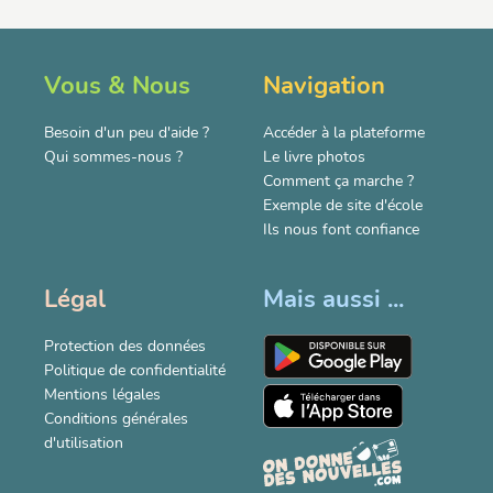
Vous & Nous
Navigation
Besoin d'un peu d'aide ?
Accéder à la plateforme
Qui sommes-nous ?
Le livre photos
Comment ça marche ?
Exemple de site d'école
Ils nous font confiance
Légal
Mais aussi ...
Protection des données
Politique de confidentialité
Mentions légales
Conditions générales
d'utilisation