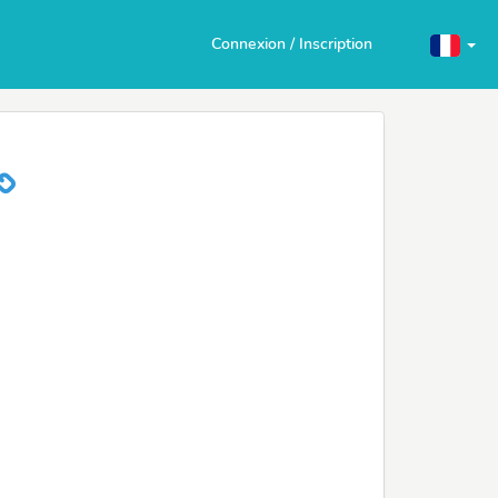
Connexion / Inscription