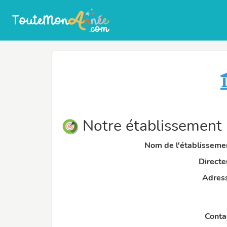
Notre établissement
Nom de l'établissemen
Directeu
Adress
Contac