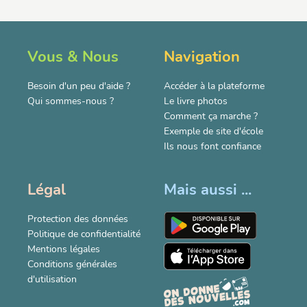
Vous & Nous
Navigation
Besoin d'un peu d'aide ?
Accéder à la plateforme
Qui sommes-nous ?
Le livre photos
Comment ça marche ?
Exemple de site d'école
Ils nous font confiance
Légal
Mais aussi ...
Protection des données
Politique de confidentialité
Mentions légales
Conditions générales
d'utilisation