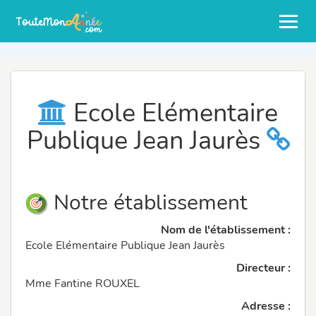
Ecole Elémentaire
Publique Jean Jaurès
Notre établissement
Nom de l'établissement :
Ecole Elémentaire Publique Jean Jaurès
Directeur :
Mme Fantine ROUXEL
Adresse :