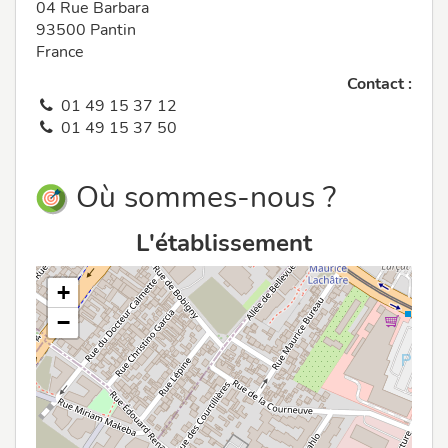
04 Rue Barbara
93500 Pantin
France
Contact :
01 49 15 37 12
01 49 15 37 50
Où sommes-nous ?
L'établissement
+
−