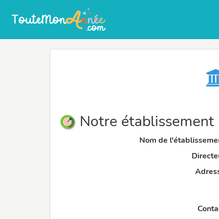
Notre établissement
Nom de l'établissemen
Directeu
Adress
Contac