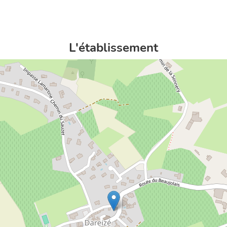
L'établissement