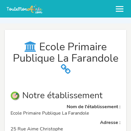
Ecole Primaire
Publique La Farandole
Notre établissement
Nom de l'établissement :
Ecole Primaire Publique La Farandole
Adresse :
25 Rue Aime Christophe