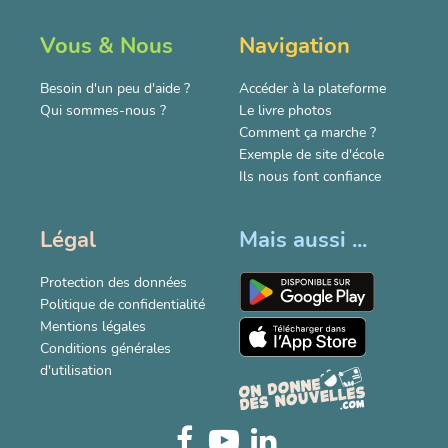
Vous & Nous
Navigation
Besoin d'un peu d'aide ?
Accéder à la plateforme
Qui sommes-nous ?
Le livre photos
Comment ça marche ?
Exemple de site d'école
Ils nous font confiance
Légal
Mais aussi ...
Protection des données
Politique de confidentialité
Mentions légales
Conditions générales
d'utilisation