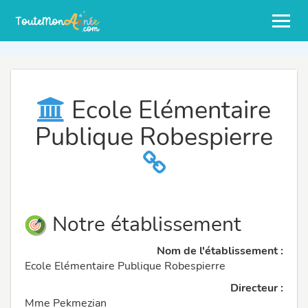
Ecole Elémentaire
Publique Robespierre
Notre établissement
Nom de l'établissement :
Ecole Elémentaire Publique Robespierre
Directeur :
Mme Pekmezian