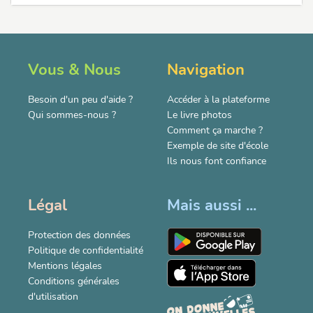
Vous & Nous
Navigation
Besoin d'un peu d'aide ?
Accéder à la plateforme
Qui sommes-nous ?
Le livre photos
Comment ça marche ?
Exemple de site d'école
Ils nous font confiance
Légal
Mais aussi ...
Protection des données
Politique de confidentialité
Mentions légales
Conditions générales
d'utilisation