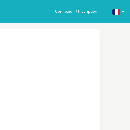
Connexion / Inscription