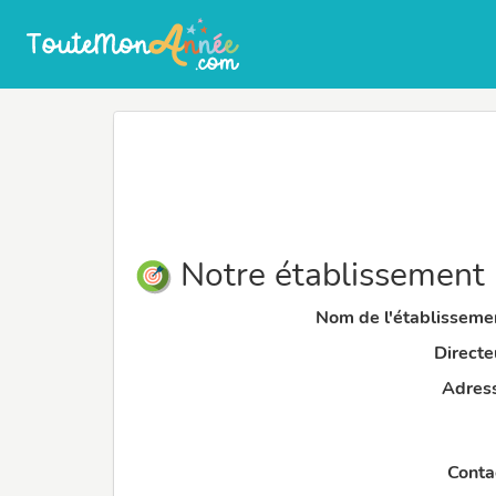
Notre établissement
Nom de l'établissemen
Directeu
Adress
Contac