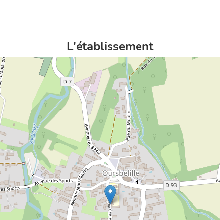
L'établissement