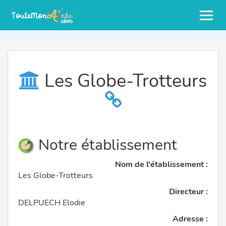
Les Globe-Trotteurs
Notre établissement
Nom de l'établissement :
Les Globe-Trotteurs
Directeur :
DELPUECH Elodie
Adresse :