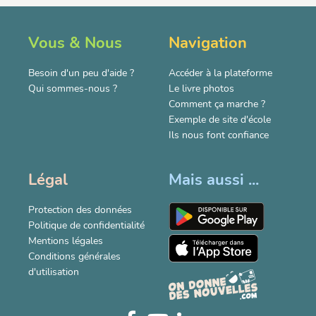
Vous & Nous
Navigation
Besoin d'un peu d'aide ?
Accéder à la plateforme
Qui sommes-nous ?
Le livre photos
Comment ça marche ?
Exemple de site d'école
Ils nous font confiance
Légal
Mais aussi ...
Protection des données
Politique de confidentialité
Mentions légales
Conditions générales
d'utilisation