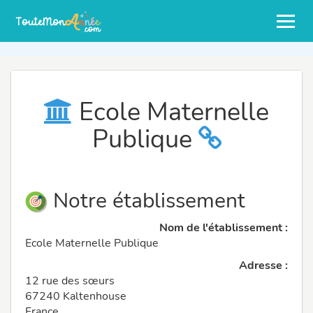
Ecole Maternelle
Publique
Notre établissement
Nom de l'établissement :
Ecole Maternelle Publique
Adresse :
12 rue des sœurs
67240 Kaltenhouse
France