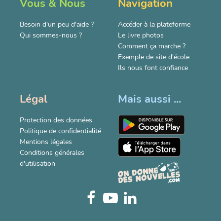
Vous & Nous
Navigation
Besoin d'un peu d'aide ?
Accéder à la plateforme
Qui sommes-nous ?
Le livre photos
Comment ça marche ?
Exemple de site d'école
Ils nous font confiance
Légal
Mais aussi ...
Protection des données
Politique de confidentialité
Mentions légales
Conditions générales
d'utilisation