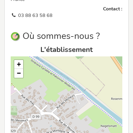
Contact :
03 88 63 58 68
Où sommes-nous ?
L'établissement
+
−