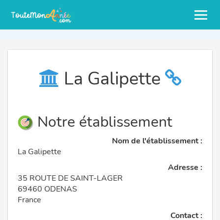
La Galipette
Notre établissement
Nom de l'établissement :
La Galipette
Adresse :
35 ROUTE DE SAINT-LAGER
69460 ODENAS
France
Contact :