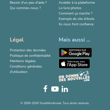
Besoin d'un peu d'aide ?
Accéder à la plateforme
Qui sommes-nous ?
Le livre photos
Comment ça marche ?
Exemple de site d'école
Ils nous font confiance
Légal
Mais aussi ...
Protection des données
Politique de confidentialité
Mentions légales
Conditions générales
d'utilisation
© 2009-2026 TouteMonAnnée. Tous droits réservés.