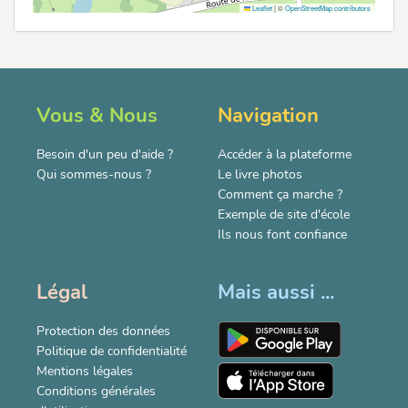
Leaflet
|
©
OpenStreetMap contributors
Vous & Nous
Navigation
Besoin d'un peu d'aide ?
Accéder à la plateforme
Qui sommes-nous ?
Le livre photos
Comment ça marche ?
Exemple de site d'école
Ils nous font confiance
Légal
Mais aussi ...
Protection des données
Politique de confidentialité
Mentions légales
Conditions générales