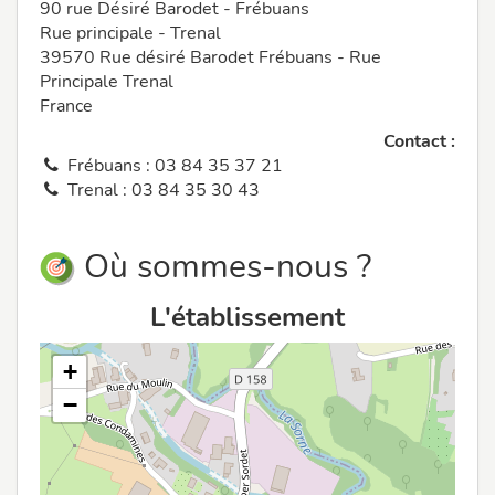
90 rue Désiré Barodet - Frébuans
Rue principale - Trenal
39570 Rue désiré Barodet Frébuans - Rue
Principale Trenal
France
Contact :
Frébuans : 03 84 35 37 21
Trenal : 03 84 35 30 43
Où sommes-nous ?
L'établissement
+
−