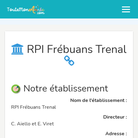
RPI Frébuans Trenal
Notre établissement
Nom de l'établissement :
RPI Frébuans Trenal
Directeur :
C. Aïello et E. Viret
Adresse :