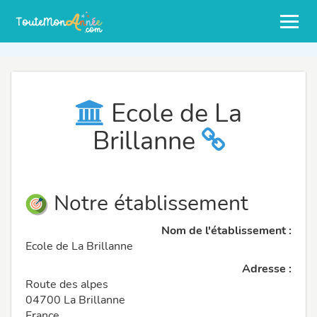
Ecole de La
Brillanne
Notre établissement
Nom de l'établissement :
Ecole de La Brillanne
Adresse :
Route des alpes
04700 La Brillanne
France