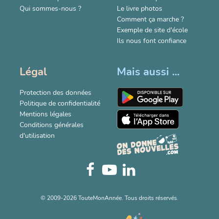
Qui sommes-nous ?
Le livre photos
Comment ça marche ?
Exemple de site d'école
Ils nous font confiance
Légal
Mais aussi ...
Protection des données
Politique de confidentialité
Mentions légales
Conditions générales
d'utilisation
© 2009-2026 TouteMonAnnée. Tous droits réservés.