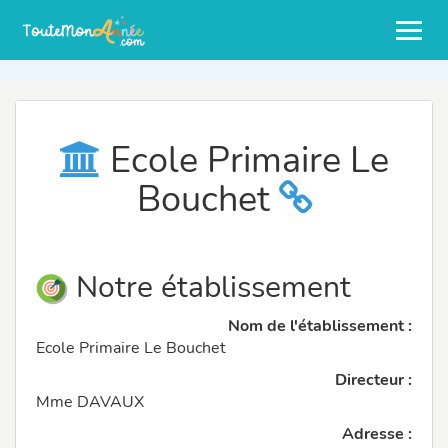
Ecole Primaire Le
Bouchet
Notre établissement
Nom de l'établissement :
Ecole Primaire Le Bouchet
Directeur :
Mme DAVAUX
Adresse :