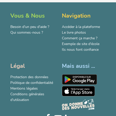
Vous & Nous
Navigation
Besoin d'un peu d'aide ?
Accéder à la plateforme
Qui sommes-nous ?
Le livre photos
Comment ça marche ?
Exemple de site d'école
Ils nous font confiance
Légal
Mais aussi ...
Protection des données
Politique de confidentialité
Mentions légales
Conditions générales
d'utilisation