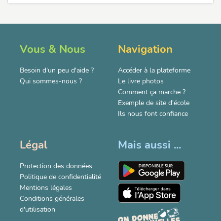
Vous & Nous
Navigation
Besoin d'un peu d'aide ?
Accéder à la plateforme
Qui sommes-nous ?
Le livre photos
Comment ça marche ?
Exemple de site d'école
Ils nous font confiance
Légal
Mais aussi ...
Protection des données
Politique de confidentialité
Mentions légales
Conditions générales
d'utilisation