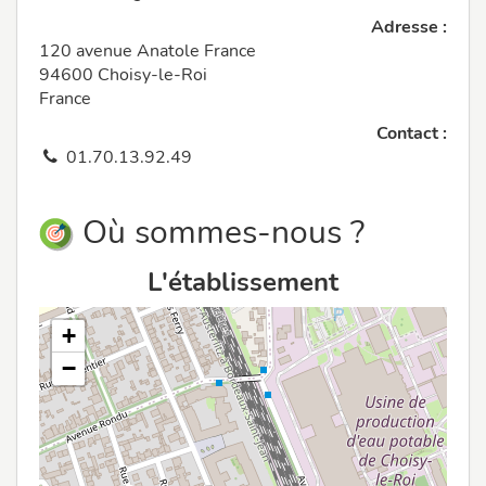
Adresse :
120 avenue Anatole France
94600 Choisy-le-Roi
France
Contact :
01.70.13.92.49
Où sommes-nous ?
L'établissement
+
−