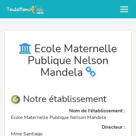
Ecole Maternelle
Publique Nelson
Mandela
Notre établissement
Nom de l'établissement :
Ecole Maternelle Publique Nelson Mandela
Directeur :
Mme Santiago