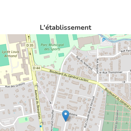
L'établissement