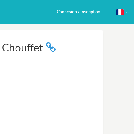
Connexion / Inscription
 Chouffet