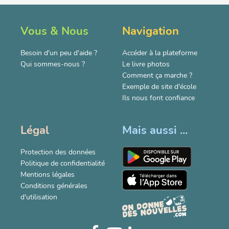
Vous & Nous
Navigation
Besoin d'un peu d'aide ?
Accéder à la plateforme
Qui sommes-nous ?
Le livre photos
Comment ça marche ?
Exemple de site d'école
Ils nous font confiance
Légal
Mais aussi ...
Protection des données
Politique de confidentialité
Mentions légales
Conditions générales
d'utilisation