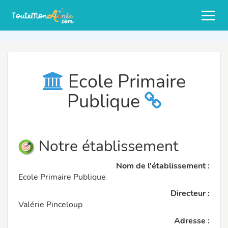
Ecole Primaire
Publique
Notre établissement
Nom de l'établissement :
Ecole Primaire Publique
Directeur :
Valérie Pinceloup
Adresse :