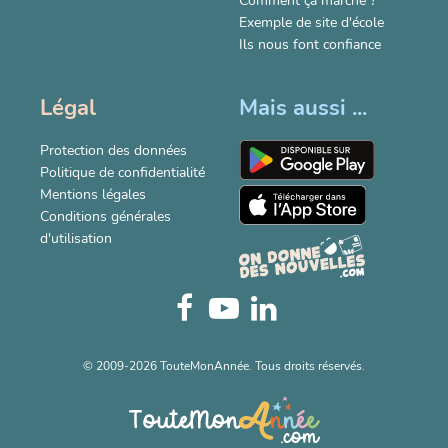
Comment ça marche ?
Exemple de site d'école
Ils nous font confiance
Légal
Mais aussi ...
Protection des données
Politique de confidentialité
Mentions légales
Conditions générales
d'utilisation
© 2009-2026 TouteMonAnnée. Tous droits réservés.