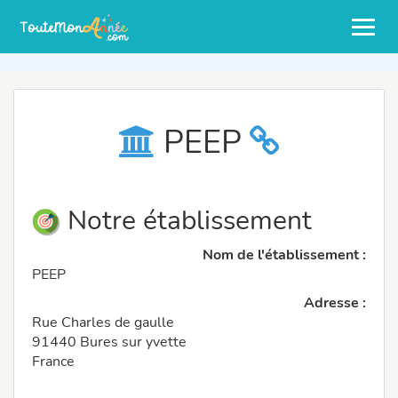
PEEP
Notre établissement
Nom de l'établissement :
PEEP
Adresse :
Rue Charles de gaulle
91440 Bures sur yvette
France