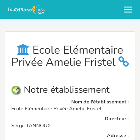
Ecole Elémentaire
Privée Amelie Fristel
Notre établissement
Nom de l'établissement :
Ecole Elémentaire Privée Amelie Fristel
Directeur :
Serge TANNOUX
Adresse :