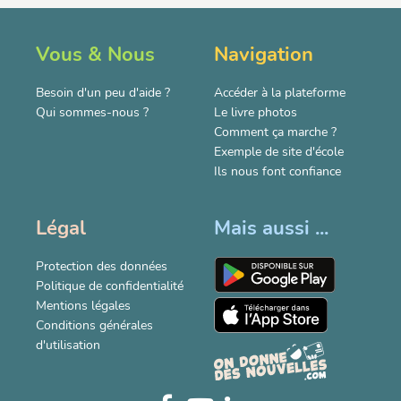
Vous & Nous
Navigation
Besoin d'un peu d'aide ?
Accéder à la plateforme
Qui sommes-nous ?
Le livre photos
Comment ça marche ?
Exemple de site d'école
Ils nous font confiance
Légal
Mais aussi ...
Protection des données
Politique de confidentialité
Mentions légales
Conditions générales
d'utilisation