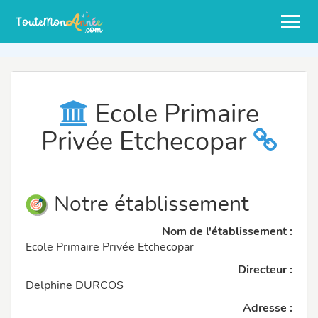
Ecole Primaire
Privée Etchecopar
Notre établissement
Nom de l'établissement :
Ecole Primaire Privée Etchecopar
Directeur :
Delphine DURCOS
Adresse :