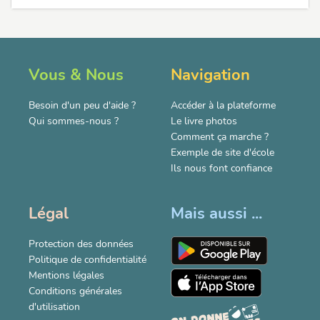
Vous & Nous
Navigation
Besoin d'un peu d'aide ?
Accéder à la plateforme
Qui sommes-nous ?
Le livre photos
Comment ça marche ?
Exemple de site d'école
Ils nous font confiance
Légal
Mais aussi ...
Protection des données
Politique de confidentialité
Mentions légales
Conditions générales
d'utilisation