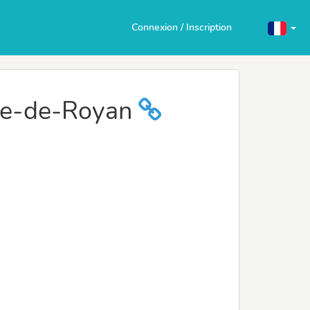
Connexion / Inscription
ice-de-Royan