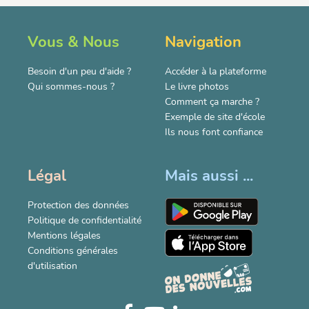
Vous & Nous
Navigation
Besoin d'un peu d'aide ?
Accéder à la plateforme
Qui sommes-nous ?
Le livre photos
Comment ça marche ?
Exemple de site d'école
Ils nous font confiance
Légal
Mais aussi ...
Protection des données
Politique de confidentialité
Mentions légales
Conditions générales
d'utilisation