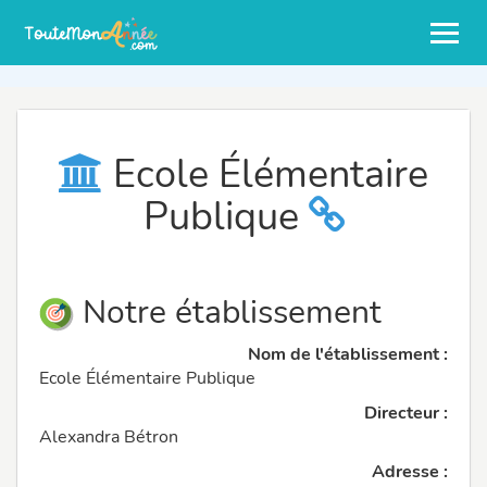
Ecole Élémentaire
Publique
Notre établissement
Nom de l'établissement :
Ecole Élémentaire Publique
Directeur :
Alexandra Bétron
Adresse :