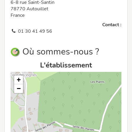
6-8 rue Saint-Santin
78770 Autouillet
France
Contact :
01 30 41 49 56
Où sommes-nous ?
L'établissement
+
−