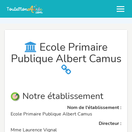
Ecole Primaire
Publique Albert Camus
Notre établissement
Nom de l'établissement :
Ecole Primaire Publique Albert Camus
Directeur :
Mme Laurence Vignal