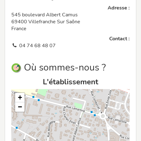
Adresse :
545 boulevard Albert Camus
69400 Villefranche Sur Saône
France
Contact :
04 74 68 48 07
Où sommes-nous ?
L'établissement
+
−