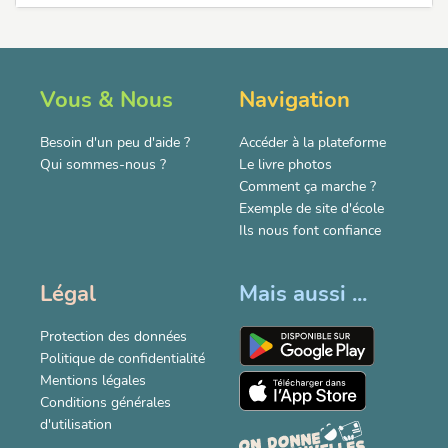
Vous & Nous
Navigation
Besoin d'un peu d'aide ?
Accéder à la plateforme
Qui sommes-nous ?
Le livre photos
Comment ça marche ?
Exemple de site d'école
Ils nous font confiance
Légal
Mais aussi ...
Protection des données
Politique de confidentialité
Mentions légales
Conditions générales
d'utilisation