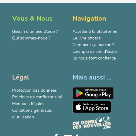
Vous & Nous
Navigation
Besoin d'un peu d'aide ?
Accéder à la plateforme
Qui sommes-nous ?
Le livre photos
Comment ça marche ?
Exemple de site d'école
Ils nous font confiance
Légal
Mais aussi ...
Protection des données
Politique de confidentialité
Mentions légales
Conditions générales
d'utilisation