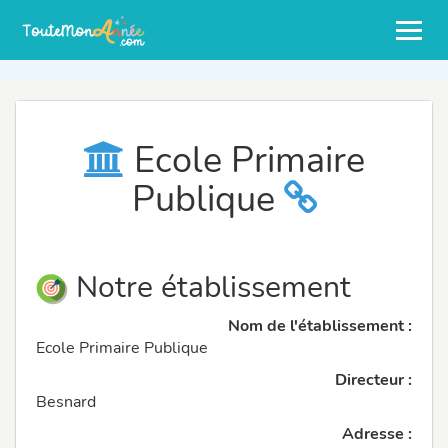
Ecole Primaire
Publique
Notre établissement
Nom de l'établissement :
Ecole Primaire Publique
Directeur :
Besnard
Adresse :