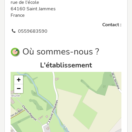
rue de l'école
64160 Saint Jammes
France
Contact :
0559683590
Où sommes-nous ?
L'établissement
+
−