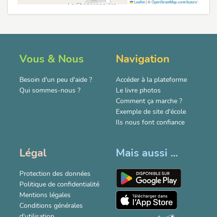
Leaflet
|
©
OpenStreetMap contributors
Vous & Nous
Navigation
Besoin d'un peu d'aide ?
Accéder à la plateforme
Qui sommes-nous ?
Le livre photos
Comment ça marche ?
Exemple de site d'école
Ils nous font confiance
Légal
Mais aussi ...
Protection des données
Politique de confidentialité
Mentions légales
Conditions générales
d'utilisation