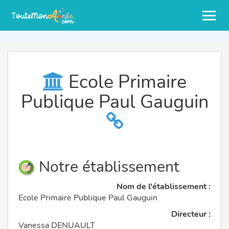
Ecole Primaire
Publique Paul Gauguin
Notre établissement
Nom de l'établissement :
Ecole Primaire Publique Paul Gauguin
Directeur :
Vanessa DENUAULT