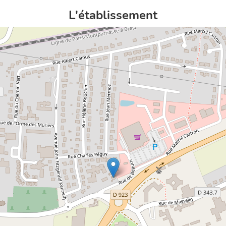
L'établissement