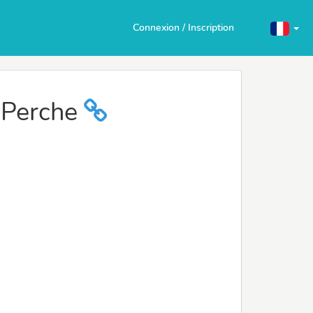
Connexion / Inscription
 Perche