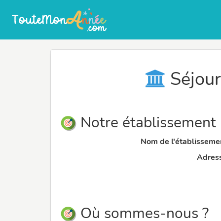
Séjour
Notre établissement
Nom de l'établissemen
Adress
Où sommes-nous ?