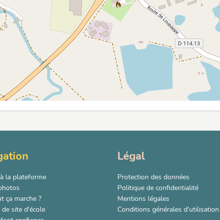
gation
Légal
à la plateforme
Protection des données
 photos
Politique de confidentialité
 ça marche ?
Mentions légales
de site d'école
Conditions générales d'utilisation