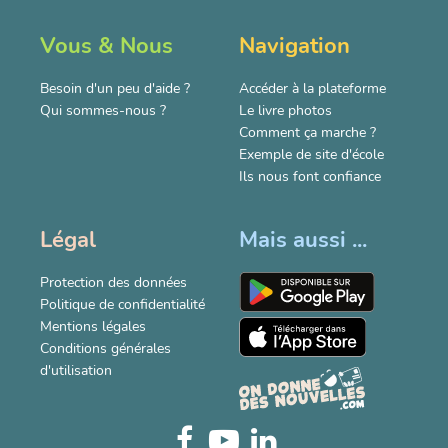
Vous & Nous
Navigation
Besoin d'un peu d'aide ?
Accéder à la plateforme
Qui sommes-nous ?
Le livre photos
Comment ça marche ?
Exemple de site d'école
Ils nous font confiance
Légal
Mais aussi ...
Protection des données
Politique de confidentialité
Mentions légales
Conditions générales
d'utilisation