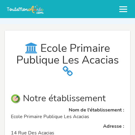
Ecole Primaire
Publique Les Acacias
Notre établissement
Nom de l'établissement :
Ecole Primaire Publique Les Acacias
Adresse :
14 Rue Des Acacias