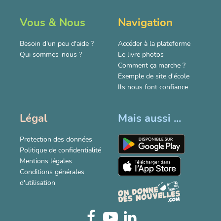
Vous & Nous
Navigation
Besoin d'un peu d'aide ?
Accéder à la plateforme
Qui sommes-nous ?
Le livre photos
Comment ça marche ?
Exemple de site d'école
Ils nous font confiance
Légal
Mais aussi ...
Protection des données
Politique de confidentialité
Mentions légales
Conditions générales
d'utilisation