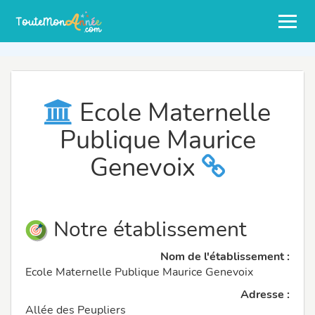
Ecole Maternelle
Publique Maurice
Genevoix
Notre établissement
Nom de l'établissement :
Ecole Maternelle Publique Maurice Genevoix
Adresse :
Allée des Peupliers