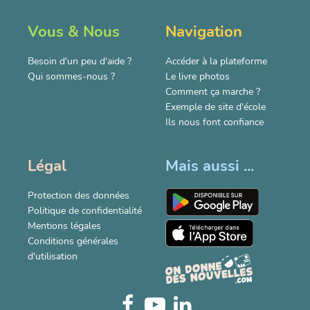
Vous & Nous
Navigation
Besoin d'un peu d'aide ?
Accéder à la plateforme
Qui sommes-nous ?
Le livre photos
Comment ça marche ?
Exemple de site d'école
Ils nous font confiance
Légal
Mais aussi ...
Protection des données
Politique de confidentialité
Mentions légales
Conditions générales
d'utilisation