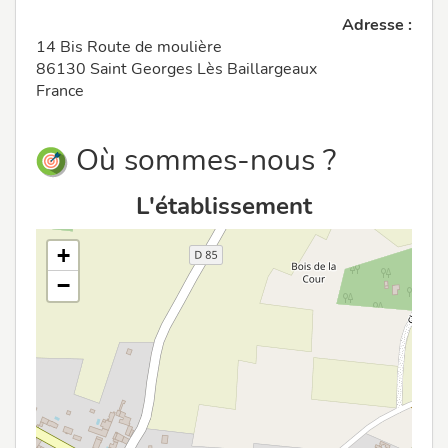
Adresse :
14 Bis Route de moulière
86130 Saint Georges Lès Baillargeaux
France
Où sommes-nous ?
L'établissement
+
−