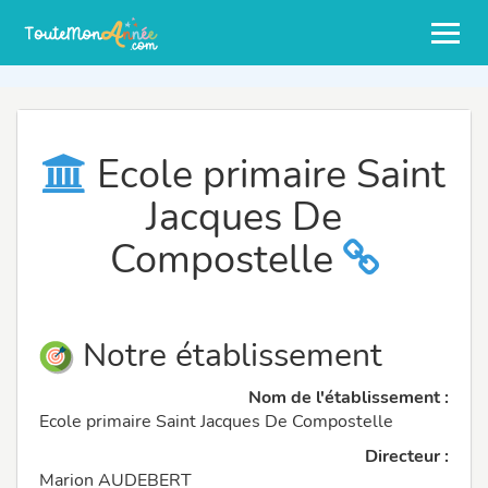
Ecole primaire Saint
Jacques De
Compostelle
Notre établissement
Nom de l'établissement :
Ecole primaire Saint Jacques De Compostelle
Directeur :
Marion AUDEBERT