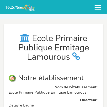
Ecole Primaire
Publique Ermitage
Lamourous
Notre établissement
Nom de l'établissement :
Ecole Primaire Publique Ermitage Lamourous
Directeur :
Delayre Laurie