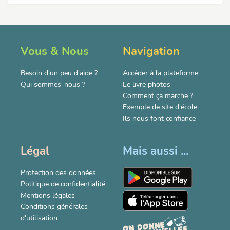
Vous & Nous
Navigation
Besoin d'un peu d'aide ?
Accéder à la plateforme
Qui sommes-nous ?
Le livre photos
Comment ça marche ?
Exemple de site d'école
Ils nous font confiance
Légal
Mais aussi ...
Protection des données
Politique de confidentialité
Mentions légales
Conditions générales
d'utilisation