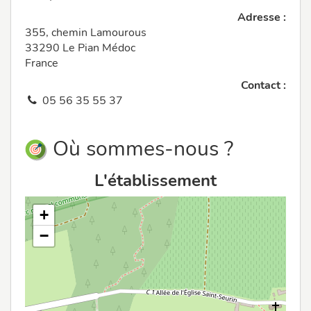
Adresse :
355, chemin Lamourous
33290 Le Pian Médoc
France
Contact :
05 56 35 55 37
Où sommes-nous ?
L'établissement
+
−