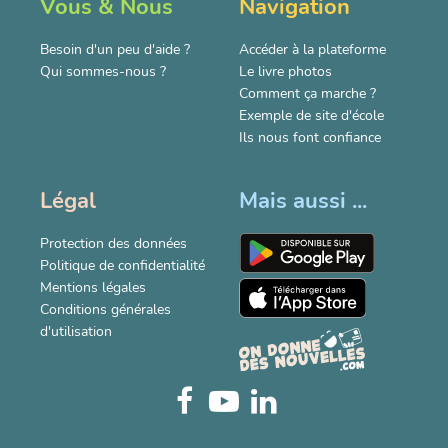
Vous & Nous
Navigation
Besoin d'un peu d'aide ?
Accéder à la plateforme
Qui sommes-nous ?
Le livre photos
Comment ça marche ?
Exemple de site d'école
Ils nous font confiance
Légal
Mais aussi ...
Protection des données
Politique de confidentialité
Mentions légales
Conditions générales
d'utilisation