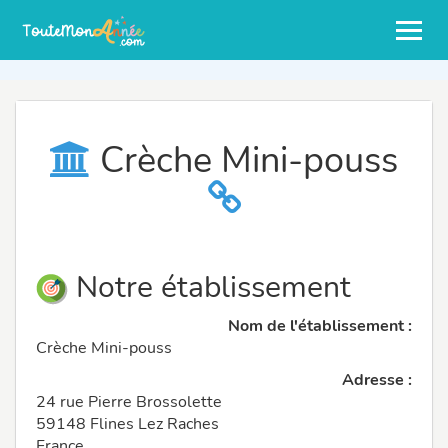
Crèche Mini-pouss
Notre établissement
Nom de l'établissement :
Crèche Mini-pouss
Adresse :
24 rue Pierre Brossolette
59148 Flines Lez Raches
France