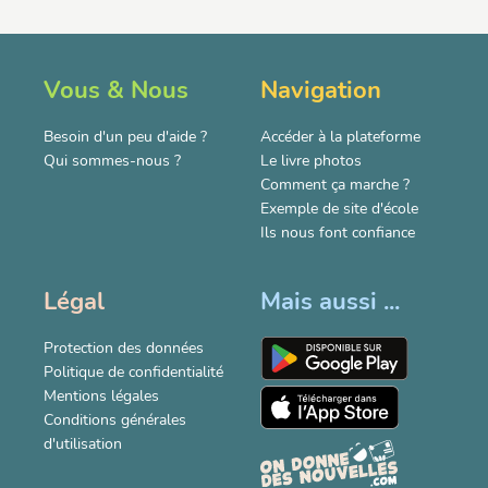
Vous & Nous
Navigation
Besoin d'un peu d'aide ?
Accéder à la plateforme
Qui sommes-nous ?
Le livre photos
Comment ça marche ?
Exemple de site d'école
Ils nous font confiance
Légal
Mais aussi ...
Protection des données
Politique de confidentialité
Mentions légales
Conditions générales
d'utilisation