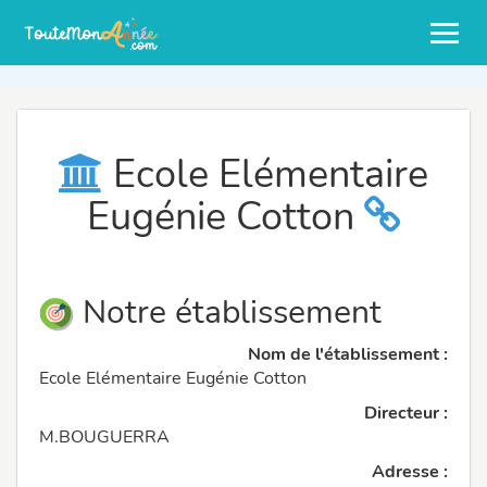
Ecole Elémentaire
Eugénie Cotton
Notre établissement
Nom de l'établissement :
Ecole Elémentaire Eugénie Cotton
Directeur :
M.BOUGUERRA
Adresse :