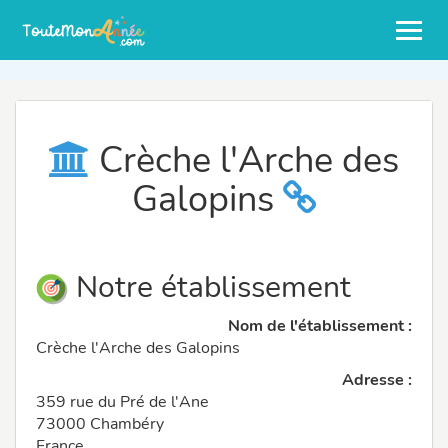
Crèche l'Arche des
Galopins
Notre établissement
Nom de l'établissement :
Crèche l'Arche des Galopins
Adresse :
359 rue du Pré de l'Ane
73000 Chambéry
France