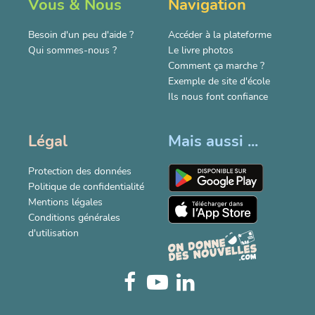
Vous & Nous
Navigation
Besoin d'un peu d'aide ?
Accéder à la plateforme
Qui sommes-nous ?
Le livre photos
Comment ça marche ?
Exemple de site d'école
Ils nous font confiance
Légal
Mais aussi ...
Protection des données
Politique de confidentialité
Mentions légales
Conditions générales
d'utilisation