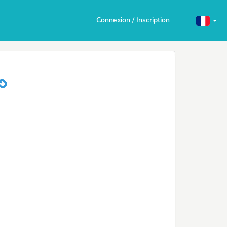
Connexion / Inscription