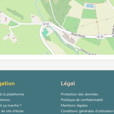
gation
Légal
à la plateforme
Protection des données
 photos
Politique de confidentialité
 ça marche ?
Mentions légales
de site d'école
Conditions générales d'utilisation