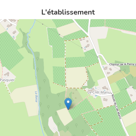
L'établissement