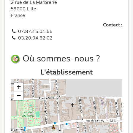
2 rue de La Marbrerie
59000 Lille
France
Contact :
07.87.15.01.55
03.20.04.52.02
Où sommes-nous ?
L'établissement
+
−