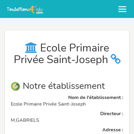
Ecole Primaire
Privée Saint-Joseph
Notre établissement
Nom de l'établissement :
Ecole Primaire Privée Saint-Joseph
Directeur :
M.GABRIELS
Adresse :