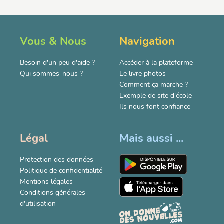
Vous & Nous
Navigation
Besoin d'un peu d'aide ?
Accéder à la plateforme
Qui sommes-nous ?
Le livre photos
Comment ça marche ?
Exemple de site d'école
Ils nous font confiance
Légal
Mais aussi ...
Protection des données
Politique de confidentialité
Mentions légales
Conditions générales
d'utilisation