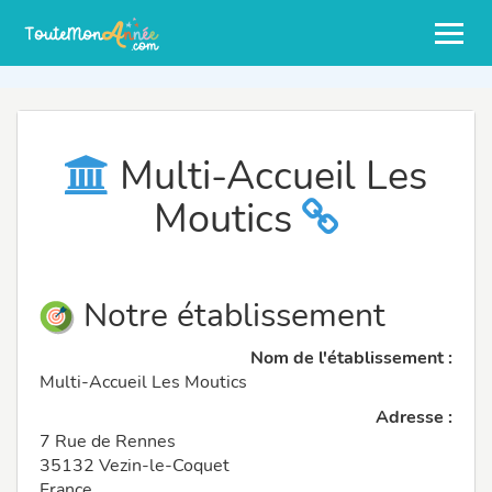
Multi-Accueil Les
Moutics
Notre établissement
Nom de l'établissement :
Multi-Accueil Les Moutics
Adresse :
7 Rue de Rennes
35132 Vezin-le-Coquet
France