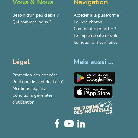
Vous & Nous
Navigation
Besoin d'un peu d'aide ?
Accéder à la plateforme
Qui sommes-nous ?
Le livre photos
Comment ça marche ?
Exemple de site d'école
Ils nous font confiance
Légal
Mais aussi ...
Protection des données
Politique de confidentialité
Mentions légales
Conditions générales
d'utilisation