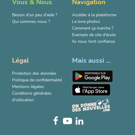
Vous & Nous
Navigation
Besoin d'un peu d'aide ?
Accéder à la plateforme
Qui sommes-nous ?
Le livre photos
Comment ça marche ?
Exemple de site d'école
Ils nous font confiance
Légal
Mais aussi ...
Protection des données
Politique de confidentialité
Mentions légales
Conditions générales
d'utilisation