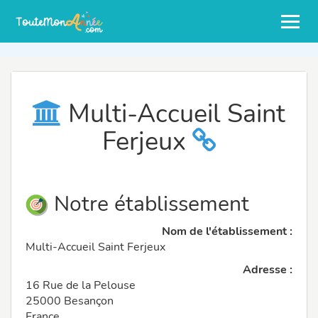
Multi-Accueil Saint
Ferjeux
Notre établissement
Nom de l'établissement :
Multi-Accueil Saint Ferjeux
Adresse :
16 Rue de la Pelouse
25000 Besançon
France