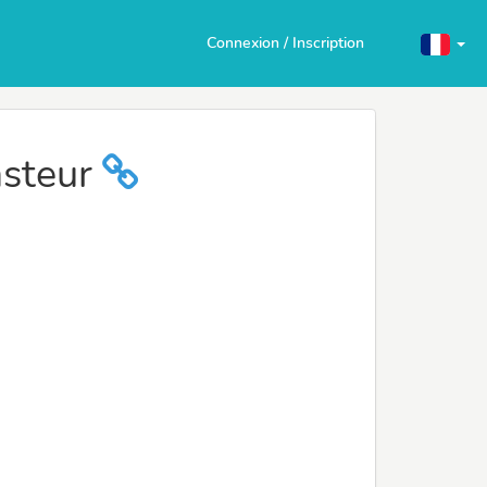
Connexion / Inscription
asteur