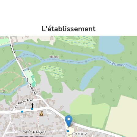
L'établissement