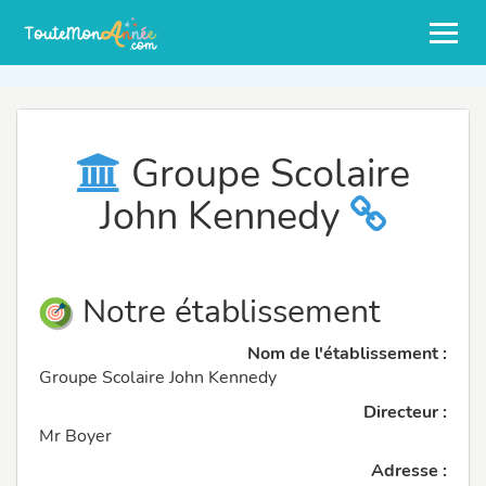
Groupe Scolaire
John Kennedy
Notre établissement
Nom de l'établissement :
Groupe Scolaire John Kennedy
Directeur :
Mr Boyer
Adresse :