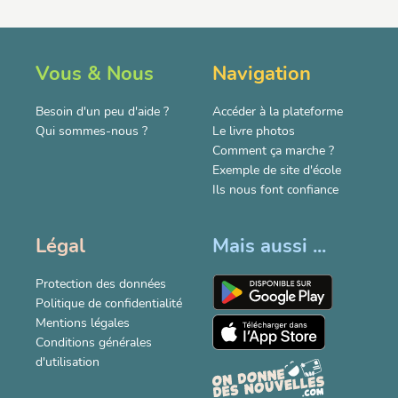
Vous & Nous
Navigation
Besoin d'un peu d'aide ?
Accéder à la plateforme
Qui sommes-nous ?
Le livre photos
Comment ça marche ?
Exemple de site d'école
Ils nous font confiance
Légal
Mais aussi ...
Protection des données
Politique de confidentialité
Mentions légales
Conditions générales
d'utilisation