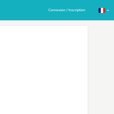
Connexion / Inscription