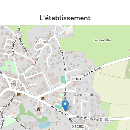
L'établissement