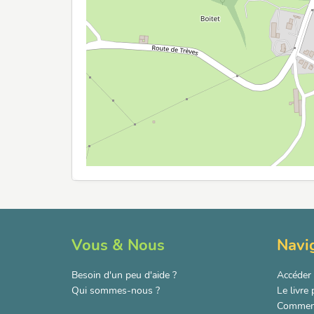
Vous & Nous
Navi
Besoin d'un peu d'aide ?
Accéder 
Qui sommes-nous ?
Le livre
Comment