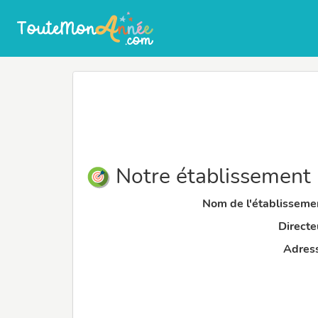
Notre établissement
Nom de l'établissemen
Directeu
Adress