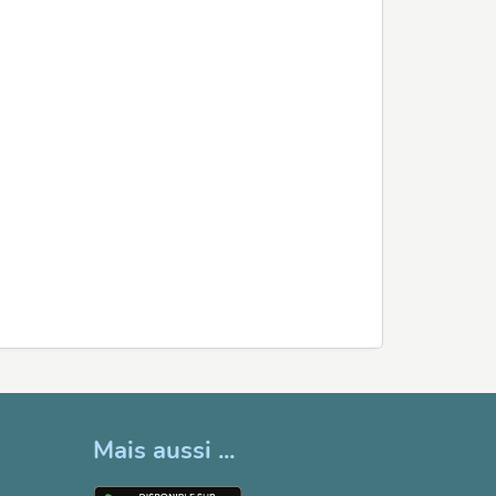
Mais aussi ...