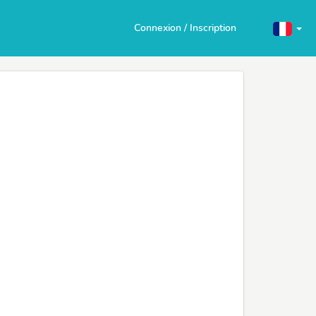
Connexion / Inscription